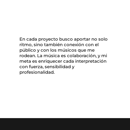
En cada proyecto busco aportar no solo
ritmo, sino también conexión con el
público y con los músicos que me
rodean. La música es colaboración, y mi
meta es enriquecer cada interpretación
con fuerza, sensibilidad y
profesionalidad.