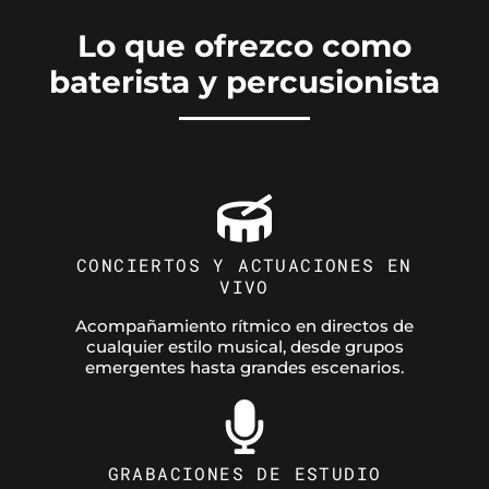
Lo que ofrezco como
baterista y percusionista
CONCIERTOS Y ACTUACIONES EN
VIVO
Acompañamiento rítmico en directos de
cualquier estilo musical, desde grupos
emergentes hasta grandes escenarios.
GRABACIONES DE ESTUDIO